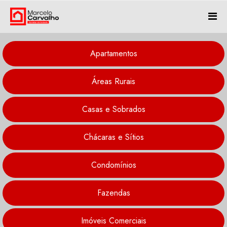
Apartamentos
Áreas Rurais
Casas e Sobrados
Chácaras e Sítios
Condomínios
Fazendas
Imóveis Comerciais