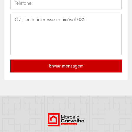
Enviar mensagem