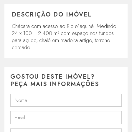
DESCRIÇÃO DO IMÓVEL
Chácara com acesso ao Rio Maquiné. Medindo
24 x 100 = 2.400 m² com espaço nos fundos
para açude, chalé em madeira antigo, terreno
cercado.
GOSTOU DESTE IMÓVEL?
PEÇA MAIS INFORMAÇÕES