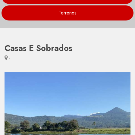
Terrenos
Casas E Sobrados
-