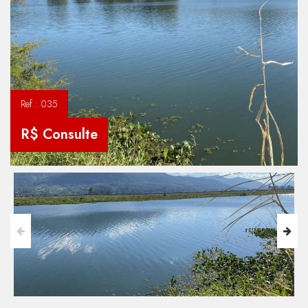
Ref.: 035
R$ Consulte