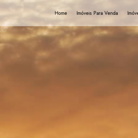
Home
Imóveis Para Venda
Imóve