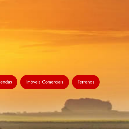
zendas
Imóveis Comerciais
Terrenos