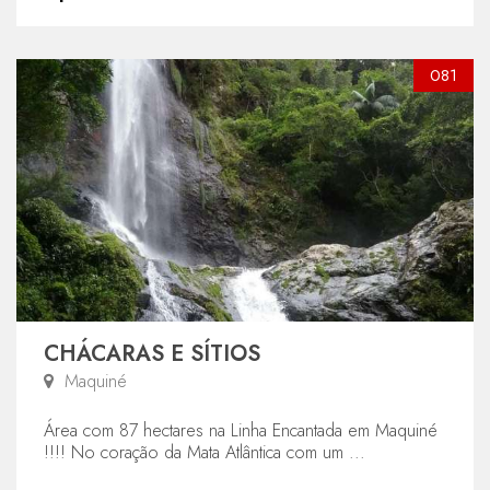
081
CHÁCARAS E SÍTIOS
Maquiné
Área com 87 hectares na Linha Encantada em Maquiné
!!!! No coração da Mata Atlântica com um ...