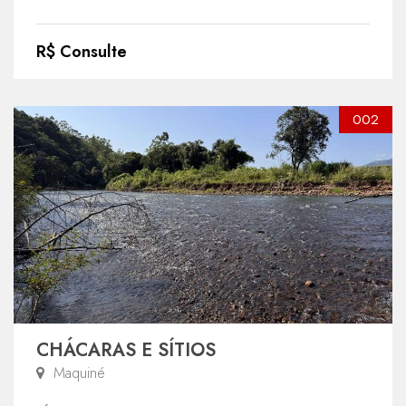
R$ Consulte
002
CHÁCARAS E SÍTIOS
Maquiné