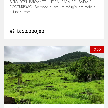
SÍTIO DESLUMBRANTE – IDEAL PARA POUSADA E
ECOTURISMO! Se você busca um refúgio em meio à
natureza com ...
R$ 1.850.000,00
050