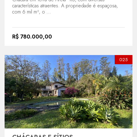
características atraentes. A propriedade é espaçosa,
com 6 mil m², o ...
R$ 780.000,00
025