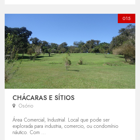
015
CHÁCARAS E SÍTIOS
Osório
Área Comercial, Industrial. Local que pode ser
explorada para industria, comercio, ou condomínio
náutico. Com ...