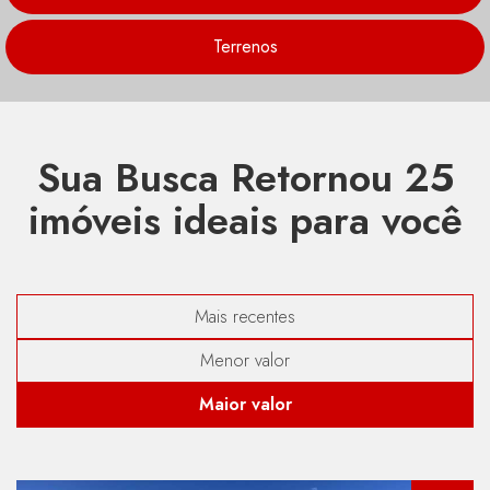
Terrenos
Sua Busca Retornou
25
imóveis ideais para você
Mais recentes
Menor valor
Maior valor