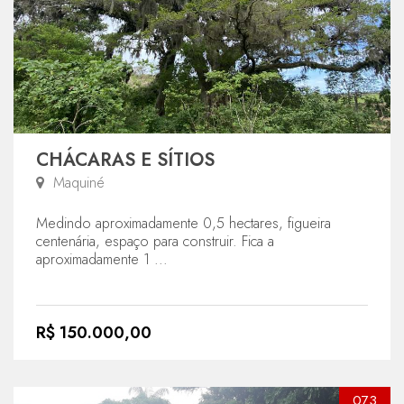
CHÁCARAS E SÍTIOS
Maquiné
Medindo aproximadamente 0,5 hectares, figueira
centenária, espaço para construir. Fica a
aproximadamente 1 ...
R$ 150.000,00
073