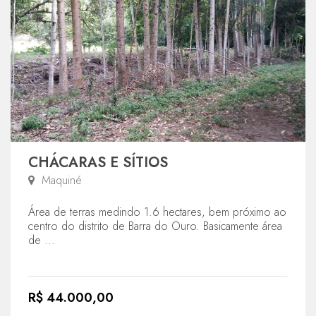
CHÁCARAS E SÍTIOS
Maquiné
Área de terras medindo 1.6 hectares, bem próximo ao
centro do distrito de Barra do Ouro. Basicamente área
de ...
R$ 44.000,00