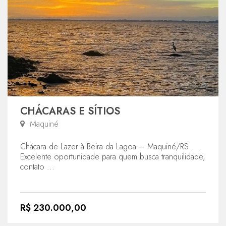
CHÁCARAS E SÍTIOS
Maquiné
Chácara de Lazer à Beira da Lagoa – Maquiné/RS
Excelente oportunidade para quem busca tranquilidade,
contato ...
R$ 230.000,00