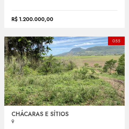
R$ 1.200.000,00
055
CHÁCARAS E SÍTIOS