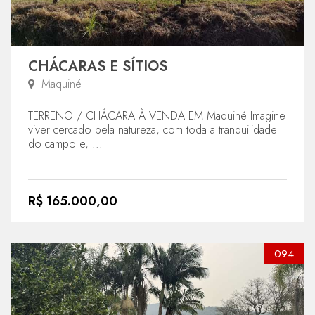
CHÁCARAS E SÍTIOS
Maquiné
TERRENO / CHÁCARA À VENDA EM Maquiné Imagine
viver cercado pela natureza, com toda a tranquilidade
do campo e, ...
R$ 165.000,00
094