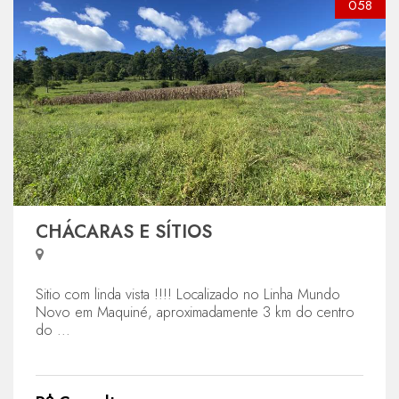
058
CHÁCARAS E SÍTIOS
Sitio com linda vista !!!! Localizado no Linha Mundo
Novo em Maquiné, aproximadamente 3 km do centro
do ...