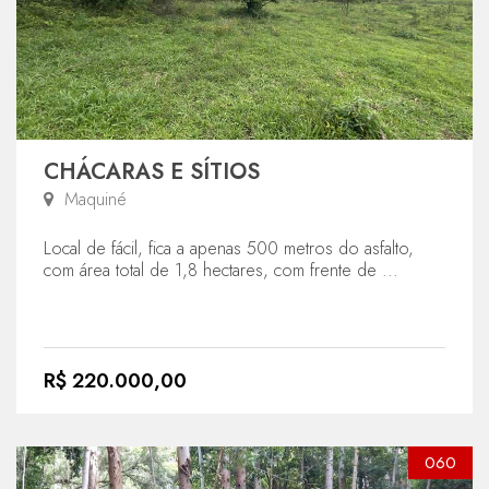
CHÁCARAS E SÍTIOS
Maquiné
Local de fácil, fica a apenas 500 metros do asfalto,
com área total de 1,8 hectares, com frente de ...
R$ 220.000,00
060