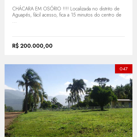
CHÁCARA EM OSÓRIO !!!! Localizada no distrito de
Aguapés, fácil acesso, fica a 15 minutos do centro de
...
R$ 200.000,00
047