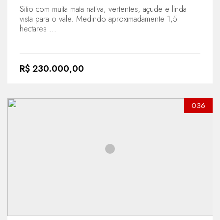
Sitio com muita mata nativa, vertentes, açude e linda
vista para o vale. Medindo aproximadamente 1,5
hectares ...
R$ 230.000,00
036