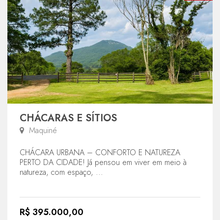
CHÁCARAS E SÍTIOS
Maquiné
CHÁCARA URBANA – CONFORTO E NATUREZA
PERTO DA CIDADE! Já pensou em viver em meio à
natureza, com espaço, ...
R$ 395.000,00