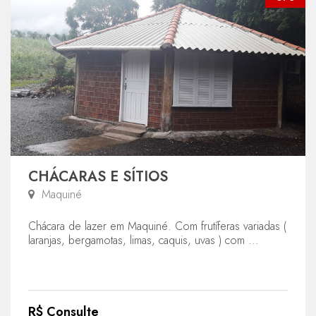
CHÁCARAS E SÍTIOS
Maquiné
Chácara de lazer em Maquiné. Com frutíferas variadas (
laranjas, bergamotas, limas, caquis, uvas ) com ...
R$ Consulte