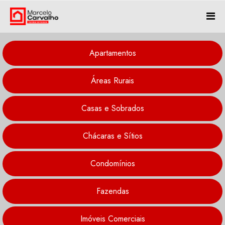
Apartamentos
Áreas Rurais
Casas e Sobrados
Chácaras e Sítios
Condomínios
Fazendas
Imóveis Comerciais