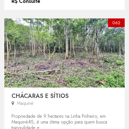
R$ Consulte
062
CHÁCARAS E SÍTIOS
Maquiné
Propriedade de 9 hectares na Linha Pinheiro, em
Maquiné-RS, é uma ótima opção para quem busca
tranquilidade e ...