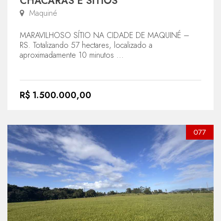
CHÁCARAS E SÍTIOS
Maquiné
MARAVILHOSO SÍTIO NA CIDADE DE MAQUINÉ –
RS. Totalizando 57 hectares, localizado a
aproximadamente 10 minutos ...
R$ 1.500.000,00
077