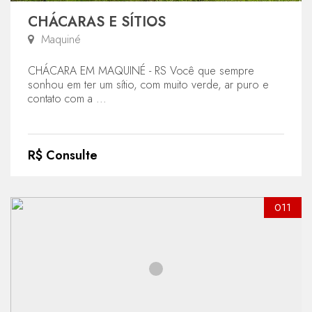
CHÁCARAS E SÍTIOS
Maquiné
CHÁCARA EM MAQUINÉ - RS Você que sempre
sonhou em ter um sítio, com muito verde, ar puro e
contato com a ...
R$ Consulte
011